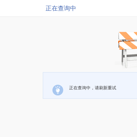
正在查询中
正在查询中，请刷新重试